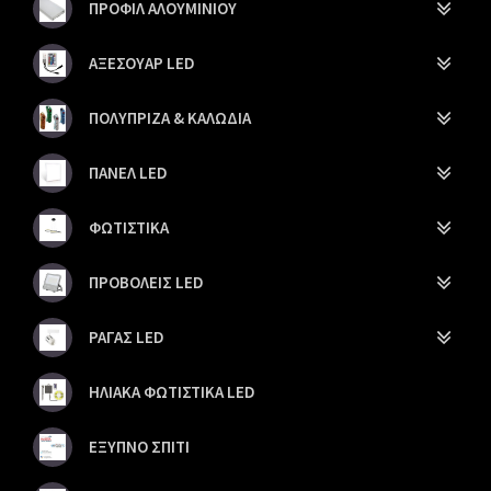
ΠΡΟΦΙΛ ΑΛΟΥΜΙΝΙΟΥ
ΑΞΕΣΟΥΑΡ LED
ΠΟΛΥΠΡΙΖΑ & ΚΑΛΩΔΙΑ
ΠΑΝΕΛ LED
ΦΩΤΙΣΤΙΚΑ
ΠΡΟΒΟΛΕΙΣ LED
ΡΑΓΑΣ LED
ΗΛΙΑΚΑ ΦΩΤΙΣΤΙΚΑ LED
ΕΞΥΠΝΟ ΣΠΙΤΙ