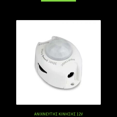
ΑΝΙΧΝΕΥΤΗΣ ΚΙΝΗΣΗΣ 12V