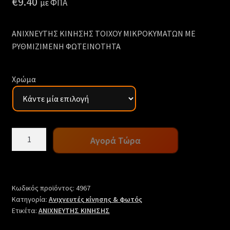
€
9.40
με ΦΠΑ
ΑΝΙΧΝΕΥΤΗΣ ΚΙΝΗΣΗΣ ΤΟΙΧΟΥ ΜΙΚΡΟΚΥΜΑΤΩΝ ΜΕ
ΡΥΘΜΙΖΙΜΕΝΗ ΦΩΤΕΙΝΟΤΗΤΑ
Χρώμα
ΑΝΙΧΝΕΥΤΗΣ
Αγορά Τώρα
ΚΙΝΗΣΗΣ
ΤΟΙΧΟΥ
ποσότητα
Κωδικός προϊόντος:
4967
Κατηγορία:
Ανιχνευτές κίνησης & φωτός
Ετικέτα:
ΑΝΙΧΝΕΥΤΗΣ ΚΙΝΗΣΗΣ