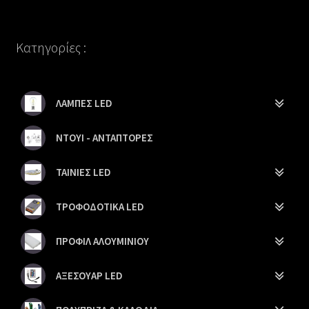
Κατηγορίες :
ΛΑΜΠΕΣ LED
ΝΤΟΥΙ - ΑΝΤΑΠΤΟΡΕΣ
ΤΑΙΝΙΕΣ LED
ΤΡΟΦΟΔΟΤΙΚΑ LED
ΠΡΟΦΙΛ ΑΛΟΥΜΙΝΙΟΥ
ΑΞΕΣΟΥΑΡ LED