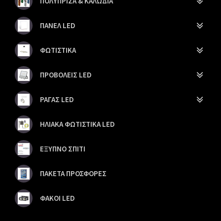
ΠΟΛΥΠΡΙΖΑ & ΚΑΛΩΔΙΑ
ΠΑΝΕΛ LED
ΦΩΤΙΣΤΙΚΑ
ΠΡΟΒΟΛΕΙΣ LED
ΡΑΓΑΣ LED
ΗΛΙΑΚΑ ΦΩΤΙΣΤΙΚΑ LED
ΕΞΥΠΝΟ ΣΠΙΤΙ
ΠΑΚΕΤΑ ΠΡΟΣΦΟΡΕΣ
ΦΑΚΟΙ LED