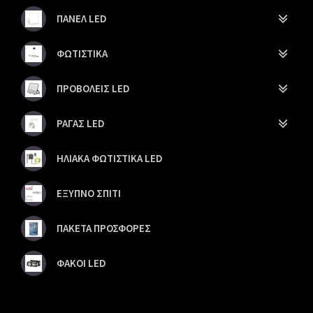
ΠΑΝΕΛ LED
ΦΩΤΙΣΤΙΚΑ
ΠΡΟΒΟΛΕΙΣ LED
ΡΑΓΑΣ LED
ΗΛΙΑΚΑ ΦΩΤΙΣΤΙΚΑ LED
ΕΞΥΠΝΟ ΣΠΙΤΙ
ΠΑΚΕΤΑ ΠΡΟΣΦΟΡΕΣ
ΦΑΚΟΙ LED