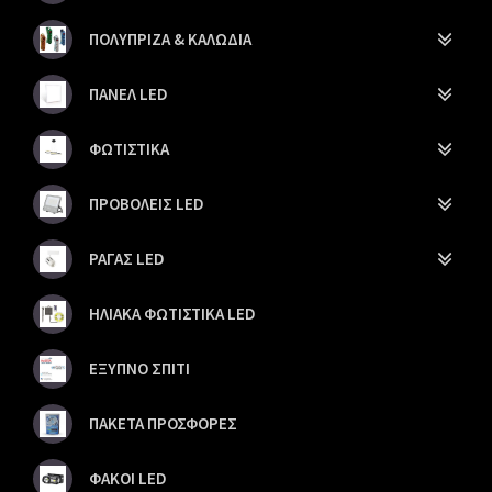
ΠΟΛΥΠΡΙΖΑ & ΚΑΛΩΔΙΑ
ΠΑΝΕΛ LED
ΦΩΤΙΣΤΙΚΑ
ΠΡΟΒΟΛΕΙΣ LED
ΡΑΓΑΣ LED
ΗΛΙΑΚΑ ΦΩΤΙΣΤΙΚΑ LED
ΕΞΥΠΝΟ ΣΠΙΤΙ
ΠΑΚΕΤΑ ΠΡΟΣΦΟΡΕΣ
ΦΑΚΟΙ LED