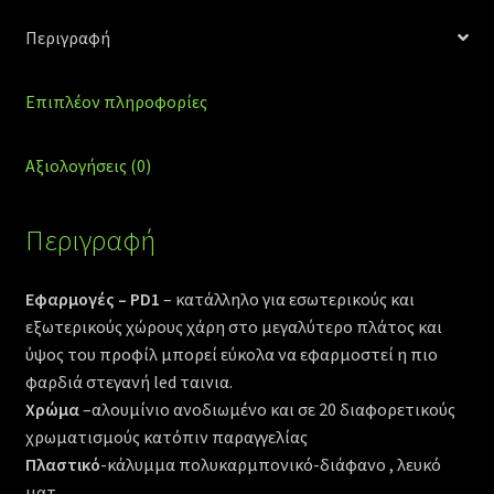
Περιγραφή
Επιπλέον πληροφορίες
Αξιολογήσεις (0)
Περιγραφή
Εφαρμογές – PD1
– κατάλληλο για εσωτερικούς και
εξωτερικούς χώρους χάρη στο μεγαλύτερο πλάτος και
ύψος του προφίλ μπορεί εύκολα να εφαρμοστεί η πιο
φαρδιά στεγανή led ταινια.
Χρώμα
–αλουμίνιο ανοδιωμένο και σε 20 διαφορετικούς
χρωματισμούς κατόπιν παραγγελίας
Πλαστικό
-κάλυμμα πολυκαρμπονικό-διάφανο , λευκό
ματ