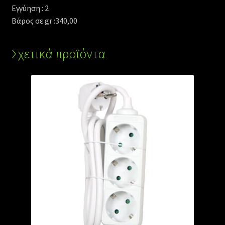
Εγγύηση : 2
Βάρος σε gr :340,00
Σχετικά προϊόντα