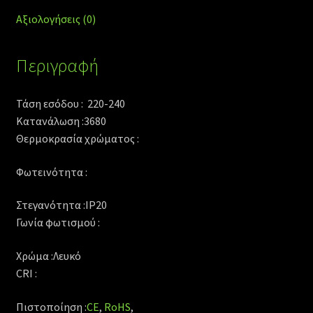
Αξιολογήσεις (0)
Περιγραφή
Τάση εσόδου : 220-240
Κατανάλωση :3680
Θερμοκρασία χρώματος :
Φωτεινότητα :
Στεγανότητα :IP20
Γωνία φωτισμού :
Χρώμα :Λευκό
CRI :
Πιστοποίηση :
CE
,
RoHS
,