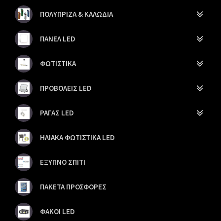
ΠΟΛΥΠΡΙΖΑ & ΚΑΛΩΔΙΑ
ΠΑΝΕΛ LED
ΦΩΤΙΣΤΙΚΑ
ΠΡΟΒΟΛΕΙΣ LED
ΡΑΓΑΣ LED
ΗΛΙΑΚΑ ΦΩΤΙΣΤΙΚΑ LED
ΕΞΥΠΝΟ ΣΠΙΤΙ
ΠΑΚΕΤΑ ΠΡΟΣΦΟΡΕΣ
ΦΑΚΟΙ LED