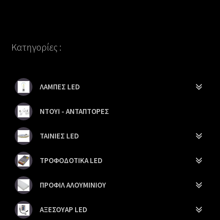
Κατηγορίες :
ΛΑΜΠΕΣ LED
ΝΤΟΥΙ - ΑΝΤΑΠΤΟΡΕΣ
ΤΑΙΝΙΕΣ LED
ΤΡΟΦΟΔΟΤΙΚΑ LED
ΠΡΟΦΙΛ ΑΛΟΥΜΙΝΙΟΥ
ΑΞΕΣΟΥΑΡ LED