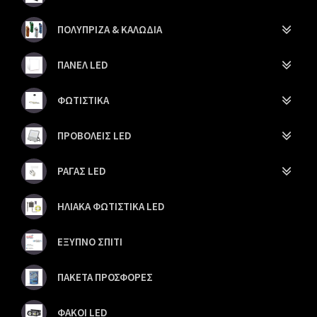
ΠΟΛΥΠΡΙΖΑ & ΚΑΛΩΔΙΑ
ΠΑΝΕΛ LED
ΦΩΤΙΣΤΙΚΑ
ΠΡΟΒΟΛΕΙΣ LED
ΡΑΓΑΣ LED
ΗΛΙΑΚΑ ΦΩΤΙΣΤΙΚΑ LED
ΕΞΥΠΝΟ ΣΠΙΤΙ
ΠΑΚΕΤΑ ΠΡΟΣΦΟΡΕΣ
ΦΑΚΟΙ LED