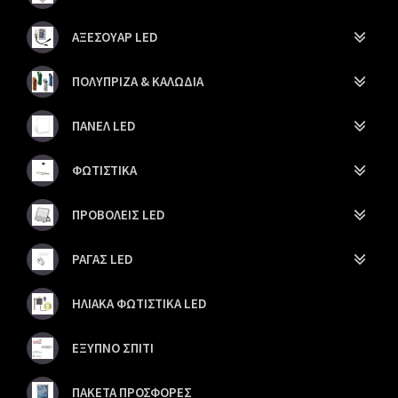
ΑΞΕΣΟΥΑΡ LED
ΠΟΛΥΠΡΙΖΑ & ΚΑΛΩΔΙΑ
ΠΑΝΕΛ LED
ΦΩΤΙΣΤΙΚΑ
ΠΡΟΒΟΛΕΙΣ LED
ΡΑΓΑΣ LED
ΗΛΙΑΚΑ ΦΩΤΙΣΤΙΚΑ LED
ΕΞΥΠΝΟ ΣΠΙΤΙ
ΠΑΚΕΤΑ ΠΡΟΣΦΟΡΕΣ