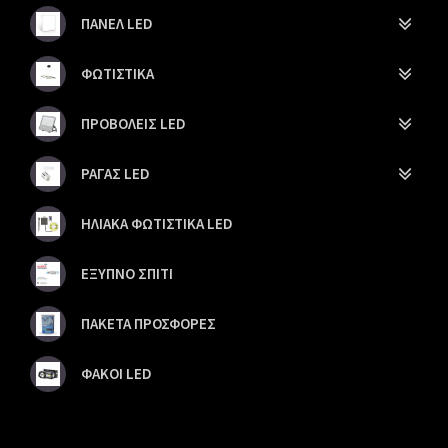
ΠΑΝΕΛ LED
ΦΩΤΙΣΤΙΚΑ
ΠΡΟΒΟΛΕΙΣ LED
ΡΑΓΑΣ LED
ΗΛΙΑΚΑ ΦΩΤΙΣΤΙΚΑ LED
ΕΞΥΠΝΟ ΣΠΙΤΙ
ΠΑΚΕΤΑ ΠΡΟΣΦΟΡΕΣ
ΦΑΚΟΙ LED