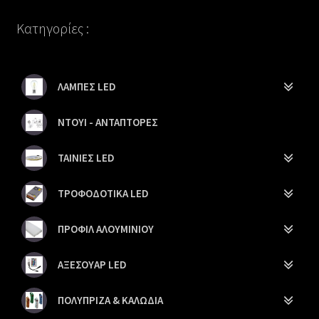
Κατηγορίες :
ΛΑΜΠΕΣ LED
ΝΤΟΥΙ - ΑΝΤΑΠΤΟΡΕΣ
ΤΑΙΝΙΕΣ LED
ΤΡΟΦΟΔΟΤΙΚΑ LED
ΠΡΟΦΙΛ ΑΛΟΥΜΙΝΙΟΥ
ΑΞΕΣΟΥΑΡ LED
ΠΟΛΥΠΡΙΖΑ & ΚΑΛΩΔΙΑ