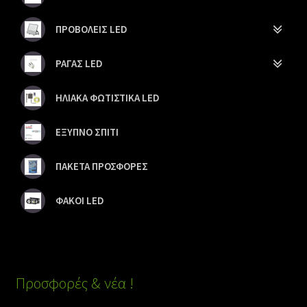
ΠΡΟΒΟΛΕΙΣ LED
ΡΑΓΑΣ LED
ΗΛΙΑΚΑ ΦΩΤΙΣΤΙΚΑ LED
ΕΞΥΠΝΟ ΣΠΙΤΙ
ΠΑΚΕΤΑ ΠΡΟΣΦΟΡΕΣ
ΦΑΚΟΙ LED
Προσφορές & νέα !