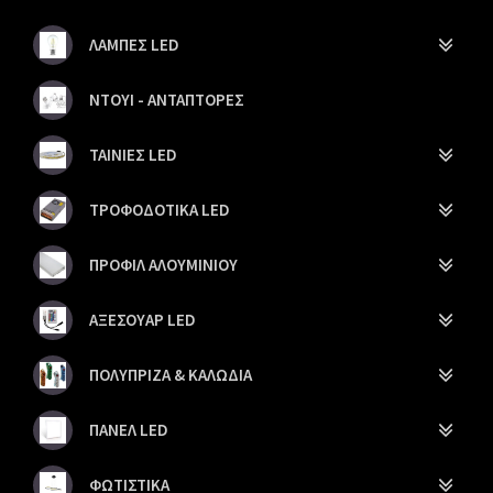
ΛΑΜΠΕΣ LED
ΝΤΟΥΙ - ΑΝΤΑΠΤΟΡΕΣ
ΤΑΙΝΙΕΣ LED
ΤΡΟΦΟΔΟΤΙΚΑ LED
ΠΡΟΦΙΛ ΑΛΟΥΜΙΝΙΟΥ
ΑΞΕΣΟΥΑΡ LED
ΠΟΛΥΠΡΙΖΑ & ΚΑΛΩΔΙΑ
ΠΑΝΕΛ LED
ΦΩΤΙΣΤΙΚΑ