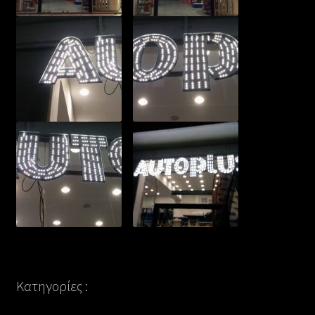
Κατηγορίες :