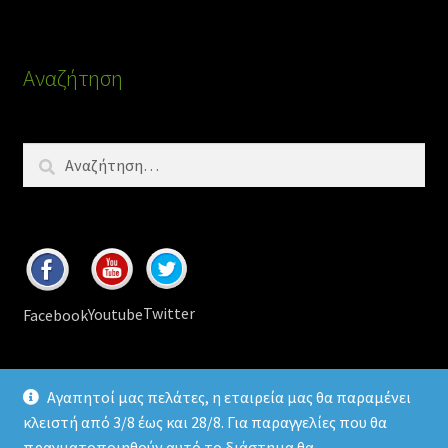
Αναζήτηση
Αναζήτηση
για:
Twitter
Youtube
Facebook
Αγαπητοί μας πελάτες, η εταιρεία μας θα παραμένει
κλειστή από 3/8 έως και 28/8. Για παραγγελίες που θα
πραγματοποιηθούν αυτό το διάστημα θα